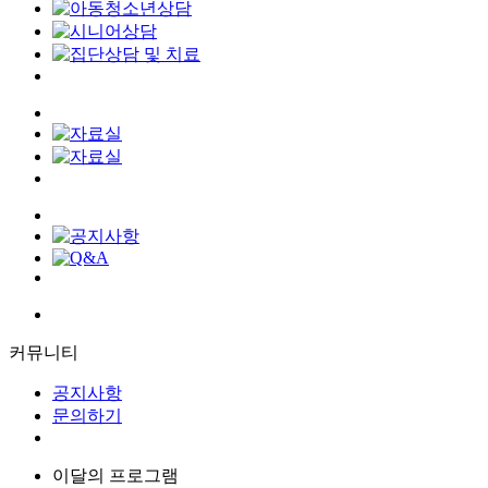
커뮤니티
공지사항
문의하기
이달의 프로그램