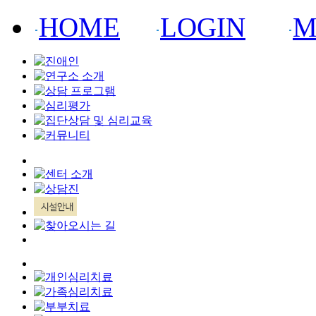
HOME
LOGIN
M