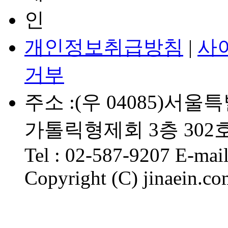
개인정보취급방침
|
사
거부
주소 :(우 04085)서
가톨릭형제회 3층 302
Tel : 02-587-9207 E-mail
Copyright (C) jinaein.com