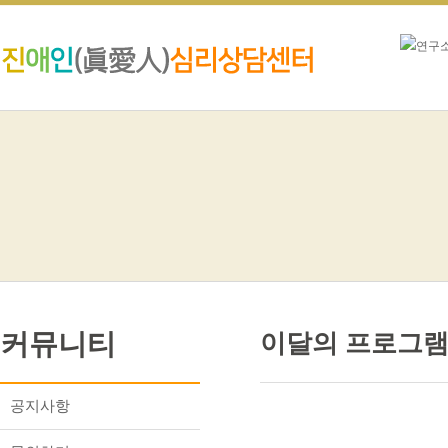
커뮤니티
이달의 프로그
공지사항