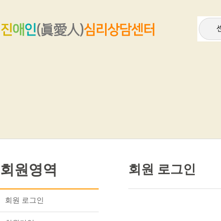
회원영역
회원 로그인
회원 로그인