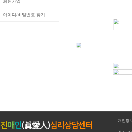
회원가입
아이디/비밀번호 찾기
개인정