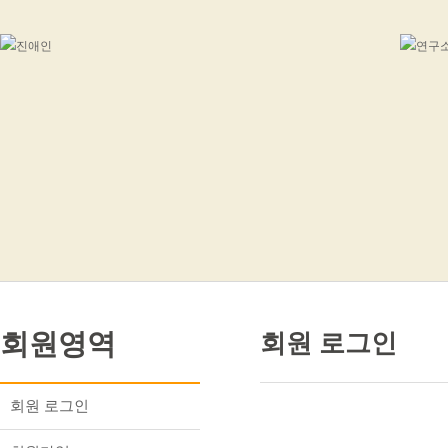
회원영역
회원 로그인
회원 로그인