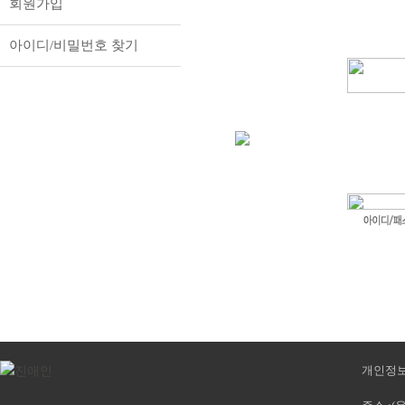
회원가입
아이디/비밀번호 찾기
개인정